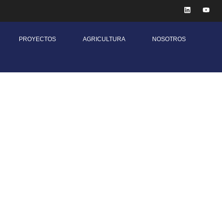
PROYECTOS
AGRICULTURA
NOSOTROS