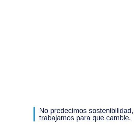
No predecimos sostenibilidad,
trabajamos para que cambie.