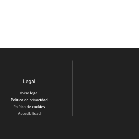
Legal
Aviso legal
Política de privacidad
Política de cookies
Accesibilidad