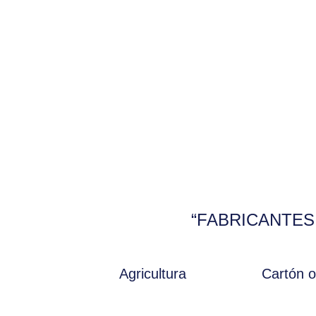
“FABRICANTES
Agricultura
Cartón 