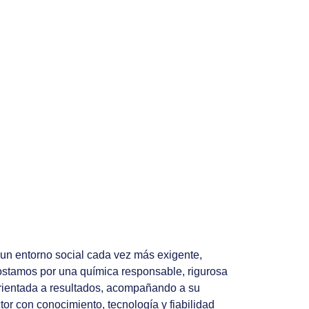
un entorno social cada vez más exigente,
stamos por una química responsable, rigurosa
rientada a resultados, acompañando a su
tor con conocimiento, tecnología y fiabilidad